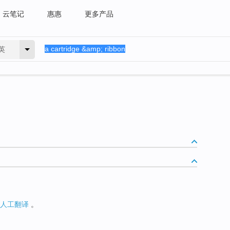
云笔记
惠惠
更多产品
英
人工翻译
。