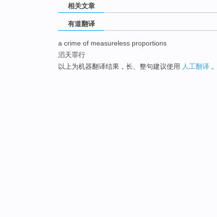
相关文章
有道翻译
a crime of measureless proportions
滔天罪行
以上为机器翻译结果，长、整句建议使用
人工翻译