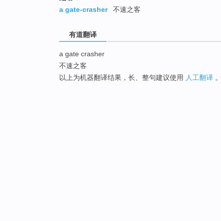
a gate-crasher
不速之客
有道翻译
a gate crasher
不速之客
以上为机器翻译结果，长、整句建议使用
人工翻译