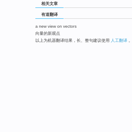
相关文章
有道翻译
a new view on vectors
向量的新观点
以上为机器翻译结果，长、整句建议使用
人工翻译