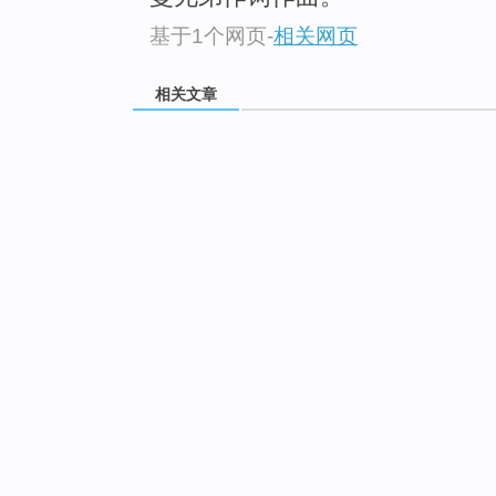
基于1个网页
-
相关网页
相关文章