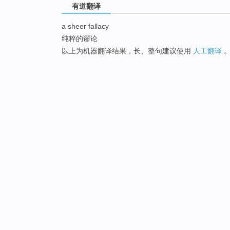
有道翻译
a sheer fallacy
纯粹的谬论
以上为机器翻译结果，长、整句建议使用
人工翻译