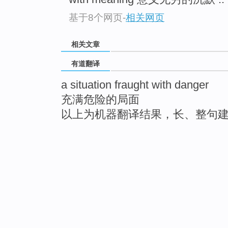
基于8个网页
-
相关网页
相关文章
有道翻译
a situation fraught with danger
充满危险的局面
以上为机器翻译结果，长、整句