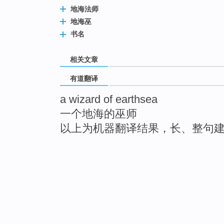
地海法师
地海巫
书名
相关文章
有道翻译
a wizard of earthsea
一个地海的巫师
以上为机器翻译结果，长、整句