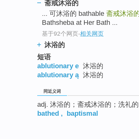
斋戒沐浴的
... 可沐浴的 bathable
斋戒沐浴
Bathsheba at Her Bath ...
基于92个网页
-
相关网页
沐浴的
短语
ablutionary e
沐浴的
ablutionary ą
沐浴的
同近义词
adj. 沐浴的；斋戒沐浴的；洗礼的
bathed
,
baptismal