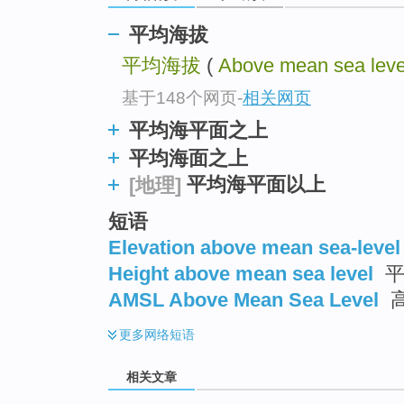
平均海拔
平均海拔
(
Above mean sea leve
基于148个网页
-
相关网页
平均海平面之上
平均海面之上
平均海平面以上
[地理]
短语
Elevation above mean sea-level
Height above mean sea level
平
AMSL Above Mean Sea Level
更多
网络短语
相关文章