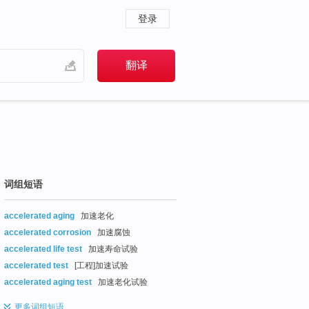
登录
词组短语
accelerated aging
加速老化
accelerated corrosion
加速腐蚀
accelerated life test
加速寿命试验
accelerated test
[工程]加速试验
accelerated aging test
加速老化试验
更多
词组短语