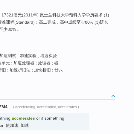
ed)：17321澳元(2011年) 昆士兰科技大学预科入学学历要求 (1)
标准课程(Standard)：高二完成，高中成绩至少80% (3)延长
少80% ..
加速测试 ; 加速实验 ; 增速实验
元 ; 加速处理器 ; 处理器 ; 器
旧 ; 加速折旧法 ; 加快折旧 ; 廿八
EM4
( accelerating, accelerated, accelerates )
mething
accelerates
or if something
faster. 使加速; 加速