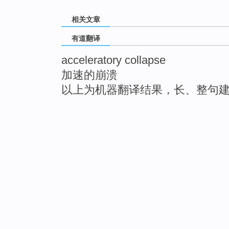
相关文章
有道翻译
acceleratory collapse
加速的崩溃
以上为机器翻译结果，长、整句