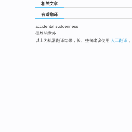
相关文章
有道翻译
accidental suddenness
偶然的意外
以上为机器翻译结果，长、整句建议使用
人工翻译