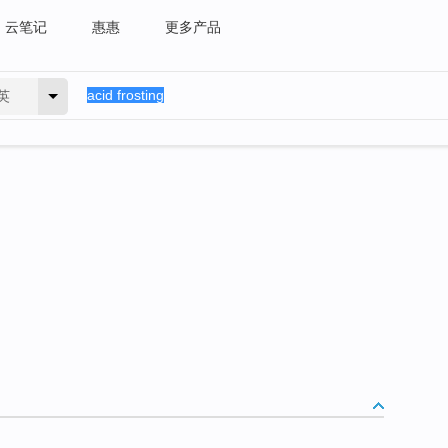
云笔记
惠惠
更多产品
英