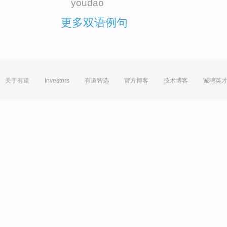
youdao
更多双语例句
关于有道
Investors
有道智选
官方博客
技术博客
诚聘英