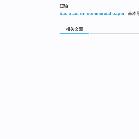
短语
basic act on commercial paper
基本
相关文章