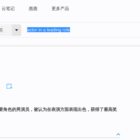
云笔记
惠惠
更多产品
英
要角色的男演员，被认为在表演方面表现出色，获得了最高奖