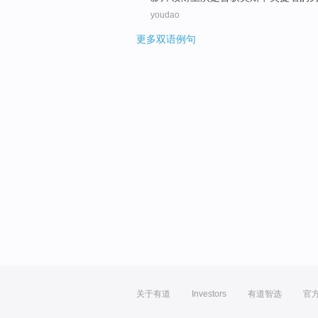
youdao
更多双语例句
关于有道
Investors
有道智选
官