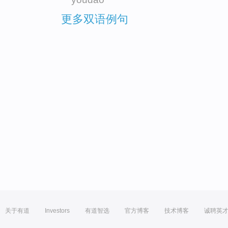
更多双语例句
关于有道
Investors
有道智选
官方博客
技术博客
诚聘英