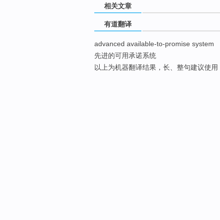
相关文章
有道翻译
advanced available-to-promise system
先进的可用承诺系统
以上为机器翻译结果，长、整句建议使用