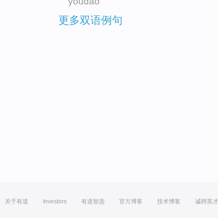
youdao
更多双语例句
关于有道
Investors
有道智选
官方博客
技术博客
诚聘英