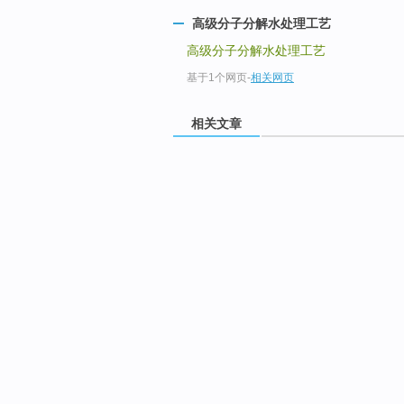
高级分子分解水处理工艺
高级分子分解水处理工艺
基于1个网页
-
相关网页
相关文章