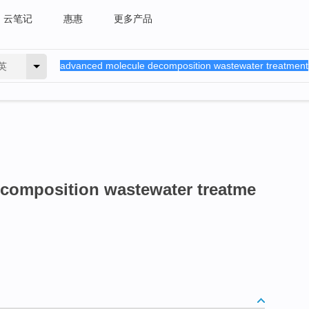
云笔记
惠惠
更多产品
英
composition wastewater treatme