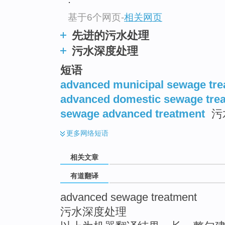
top
基于6个网页
-
相关网页
先进的污水处理
污水深度处理
短语
advanced municipal sewage tre
advanced domestic sewage tre
sewage advanced treatment
污
更多
网络短语
相关文章
有道翻译
advanced sewage treatment
污水深度处理