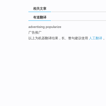
相关文章
有道翻译
advertising popularize
广告推广
以上为机器翻译结果，长、整句建议使用
人工翻译