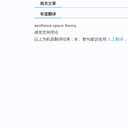
相关文章
有道翻译
aesthesia space theory
感觉空间理论
以上为机器翻译结果，长、整句建议使用
人工翻译