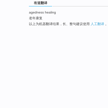
有道翻译
agedness healing
老年康复
以上为机器翻译结果，长、整句建议使用
人工翻译