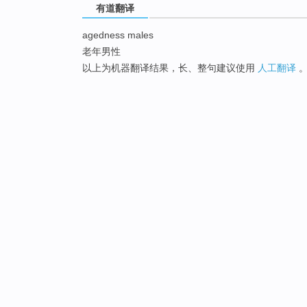
有道翻译
agedness males
老年男性
以上为机器翻译结果，长、整句建议使用
人工翻译