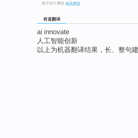
基于26个网页
-
相关网页
有道翻译
ai innovate
人工智能创新
以上为机器翻译结果，长、整句