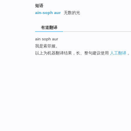
短语
ain-soph aur
无数的光
有道翻译
ain soph aur
我是索菲娅。
以上为机器翻译结果，长、整句建议使用
人工翻译