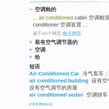
空调舱的
...
air conditioned
cabin 空调舱
conditioner 空调装置 ...
基于40个网页
-
相关网页
装有空气调节器的
空调
给
短语
Air-Conditioned Car
冷气客车 ;
air conditioned building
设有空气
设有空气调节的房屋
air conditioned sedan
空调轿车
更多
网络短语