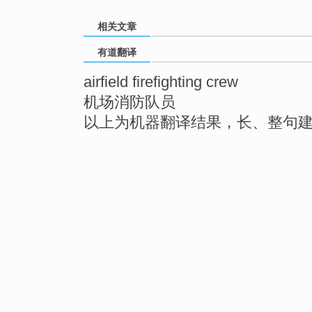
相关文章
有道翻译
airfield firefighting crew
机场消防队员
以上为机器翻译结果，长、整句