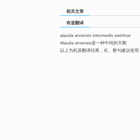
相关文章
有道翻译
alauda arvensis intermedis swinhoe
Alauda arvensis是一种中间的天鹅
以上为机器翻译结果，长、整句建议使用