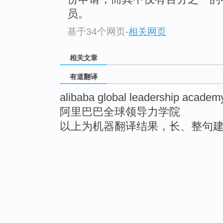
员。
基于34个网页
-
相关网页
相关文章
有道翻译
alibaba global leadership academ
阿里巴巴全球领导力学院
以上为机器翻译结果，长、整句