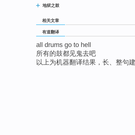
地狱之鼓
相关文章
有道翻译
all drums go to hell
所有的鼓都见鬼去吧
以上为机器翻译结果，长、整句