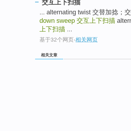
交互上下扫描
... alternating twist 交替加
down sweep
交互上下扫描
alte
上下扫描
...
基于32个网页
-
相关网页
相关文章