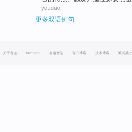
youdao
更多双语例句
关于有道
Investors
有道智选
官方博客
技术博客
诚聘英