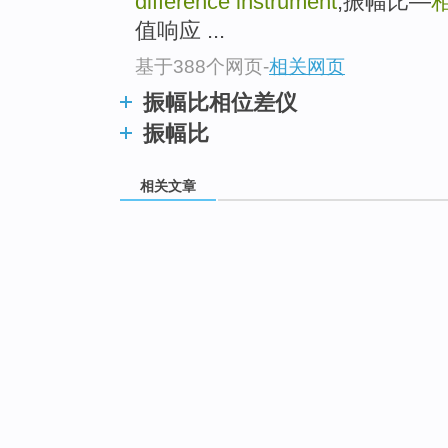
difference instrument
,振幅比—
值响应 ...
基于388个网页
-
相关网页
振幅比相位差仪
振幅比
相关文章