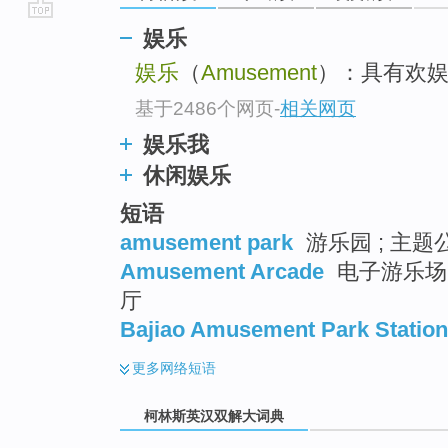
go
娱乐
top
娱乐
（
Amusement
）：具有欢娱
基于2486个网页
-
相关网页
娱乐我
休闲娱乐
短语
amusement park
游乐园 ; 主题公
Amusement Arcade
电子游乐场 ;
厅
Bajiao Amusement Park Station
更多
网络短语
柯林斯英汉双解大词典