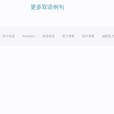
更多双语例句
关于有道
Investors
有道智选
官方博客
技术博客
诚聘英