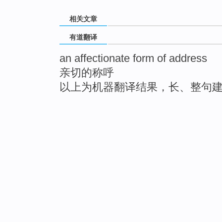
相关文章
有道翻译
an affectionate form of address
亲切的称呼
以上为机器翻译结果，长、整句