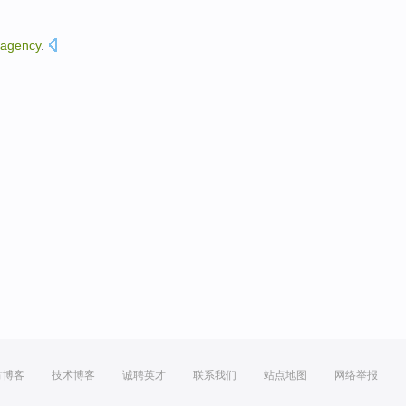
agency
.
方博客
技术博客
诚聘英才
联系我们
站点地图
网络举报