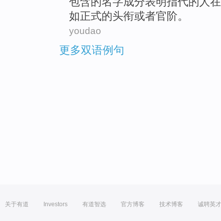
包含
的
名字
成分
表明
指代
的
人
在
如
正式
的
头衔
或者
官阶
。
youdao
更多双语例句
关于有道
Investors
有道智选
官方博客
技术博客
诚聘英