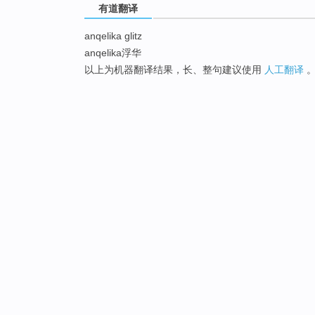
有道翻译
anqelika glitz
anqelika浮华
以上为机器翻译结果，长、整句建议使用
人工翻译