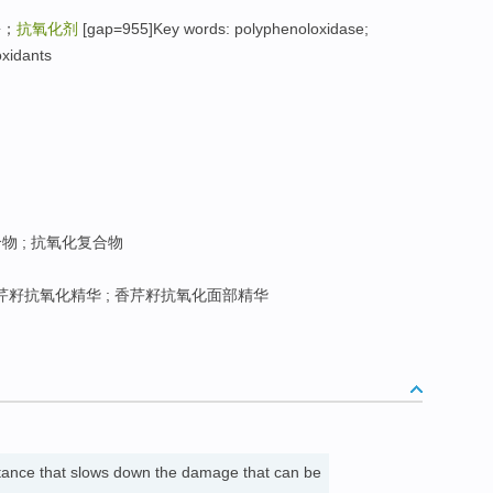
酚；
抗氧化剂
[gap=955]Key words: polyphenoloxidase;
oxidants
 ; 抗氧化复合物
芹籽抗氧化精华 ; 香芹籽抗氧化面部精华
tance that slows down the damage that can be