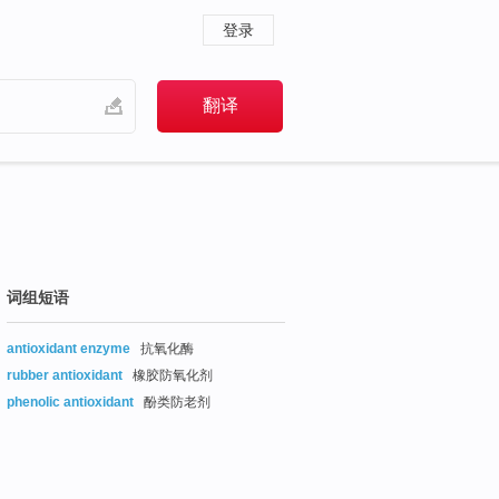
登录
词组短语
antioxidant enzyme
抗氧化酶
rubber antioxidant
橡胶防氧化剂
phenolic antioxidant
酚类防老剂