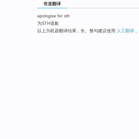
有道翻译
apologise for sth
为STH道歉
以上为机器翻译结果，长、整句建议使用
人工翻译