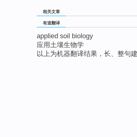
相关文章
有道翻译
applied soil biology
应用土壤生物学
以上为机器翻译结果，长、整句