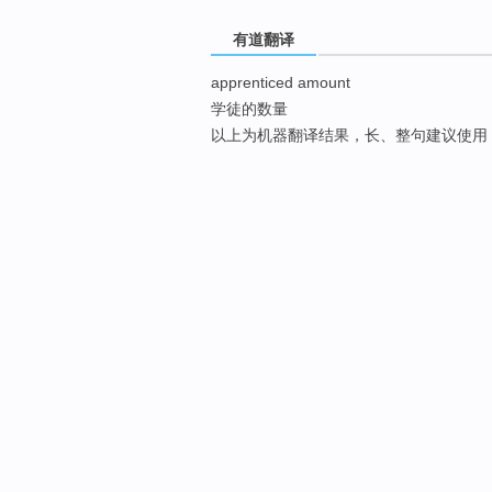
有道翻译
apprenticed amount
学徒的数量
以上为机器翻译结果，长、整句建议使用