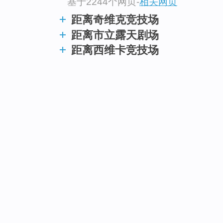
基于2244个网页
-
相关网页
距离奇维克竞技场
距离市立露天剧场
距离西维卡竞技场