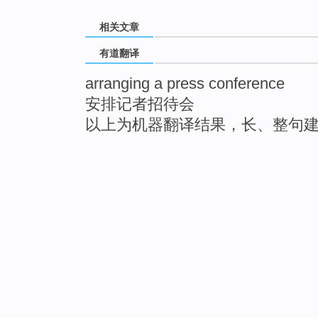
相关文章
有道翻译
arranging a press conference
安排记者招待会
以上为机器翻译结果，长、整句