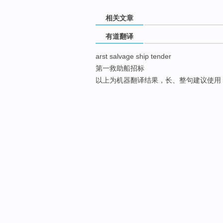
相关文章
有道翻译
arst salvage ship tender
第一救助船招标
以上为机器翻译结果，长、整句建议使用