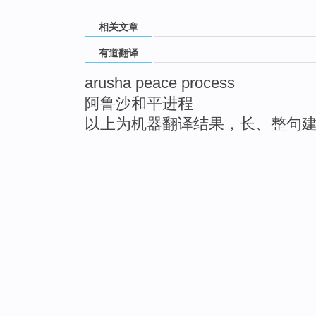
相关文章
有道翻译
arusha peace process
阿鲁沙和平进程
以上为机器翻译结果，长、整句