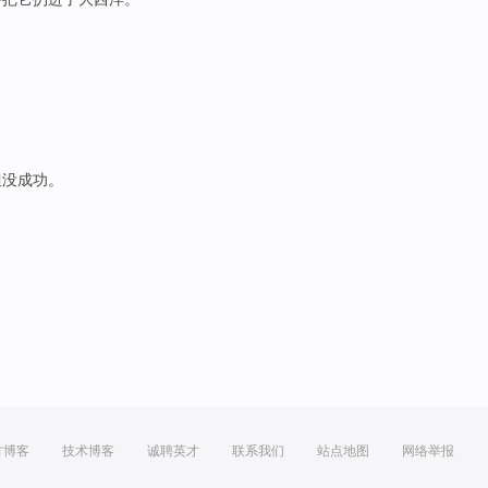
但
没成功。
方博客
技术博客
诚聘英才
联系我们
站点地图
网络举报